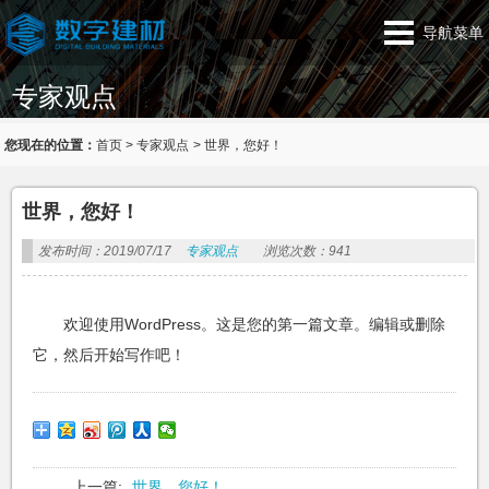
导航菜单
专家观点
您现在的位置：
首页
>
专家观点
>
世界，您好！
世界，您好！
发布时间：2019/07/17
专家观点
浏览次数：941
欢迎使用WordPress。这是您的第一篇文章。编辑或删除
它，然后开始写作吧！
上一篇:
世界，您好！