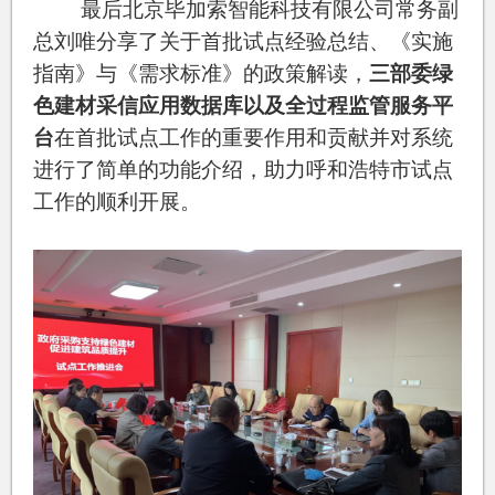
最后北京毕加索智能科技有限公司常务副
总刘唯分享了关于首批试点经验总结、《实施
指南》与《需求标准》的政策解读，
三部委绿
色建材采信应用数据库以及全过程监管服务平
台
在首批试点工作的重要作用和贡献并对系统
进行了简单的功能介绍，助力呼和浩特市试点
工作的顺利开展。