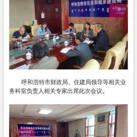
呼和浩特市财政局、住建局领导等相关业
务科室负责人相关专家出席此次会议。