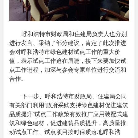
呼和浩特市财政局和住建局负责人也分别
进行发言、采纳了部分建议，肯定了此次推进
会对呼和浩特市绿色建材试点工作的重大价
值，表示试点工作迫在眉睫，接下来要加快试
点工作进程，加深与参会专家单位进行交流和
合作。
下一步、呼和浩特市财政局、住建局会同
有关部门利用“政府采购支持绿色建材促进建筑
品质提升”试点工作政策有效推广应用装配式建
筑和绿色建材，促进建筑品质提升，高质量推
动试点工作、试点项目按时保质落地呼和浩