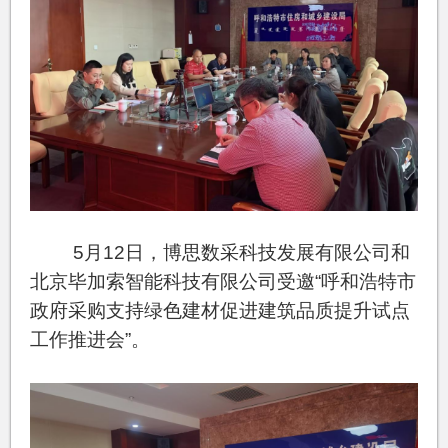
5月12日，博思数采科技发展有限公司和
北京毕加索智能科技有限公司受邀“呼和浩特市
政府采购支持绿色建材促进建筑品质提升试点
工作推进会”。