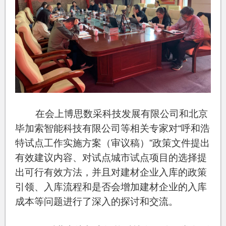
在会上博思数采科技发展有限公司和北京
毕加索智能科技有限公司等相关专家对“呼和浩
特试点工作实施方案（审议稿）”政策文件提出
有效建议内容、对试点城市试点项目的选择提
出可行有效方法，并且对建材企业入库的政策
引领、入库流程和是否会增加建材企业的入库
成本等问题进行了深入的探讨和交流。