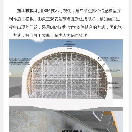
施工模拟:
利用BIM技术可视化，建立节点部位信息模型并
制作施工模拟，形象直观表达节点复杂组成形式，预知施工过
程中出现的问题，采用BIM技术+力学软件结合的方式，优化施
工方式，提升施工效率，减少人为信息错误。