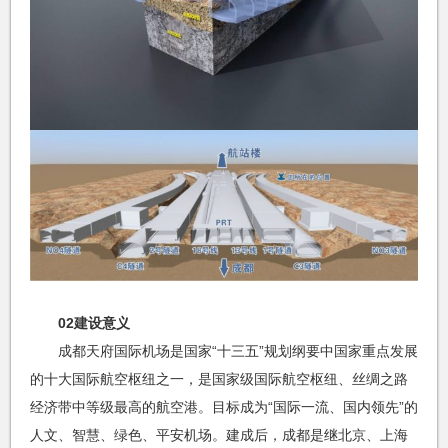
02建设意义
成都天府国际机场是国家“十三五”规划纲要中国家重点发展
的十大国际航空枢纽之一，是国家级国际航空枢纽、丝绸之路
经济带中等级最高的航空港。目标成为“国际一流、国内领先”的
人文、智慧、绿色、平安机场。建成后，成都是继北京、上海