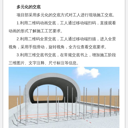
多元化的交底
项目部采用多元化的交底方式对工人进行现场施工交底。
1.利用二维码动画交底，工人通过移动端扫码，直接观看
动画的形式了解施工工艺要求。
2.利用二维码全景交底，工人通过移动端扫描，进入全景
视角，采用手指滑动，旋转视角，全方位查看交底要求。
3.利用三维交底书交底，在常规交底书上，增加施工阶段
三维图片、文字注释、尺寸标注等信息。