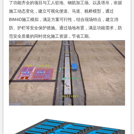
了功能齐全的项目与工人驻地、钢筋加工场、以及塔吊，依据
施工动态变化，建立可视化便道、马道、栈桥模型，通过
BIM4D施工模拟，满足方案可行性，结合现场特点，建立消
防、护栏等安全保护措施。通过场地布置，满足功能需求，防
范安全质量的同时优化施工资源，节省工期。