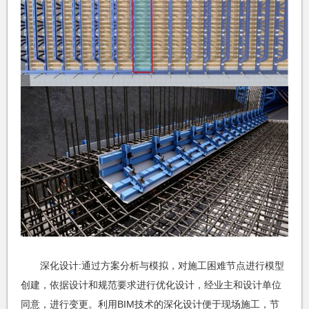
深化设计:通过方案分析与模拟，对施工困难节点进行模型
创建，依据设计和规范要求进行优化设计，经业主和设计单位
同意，进行变更。利用BIM技术的深化设计便于现场施工，节