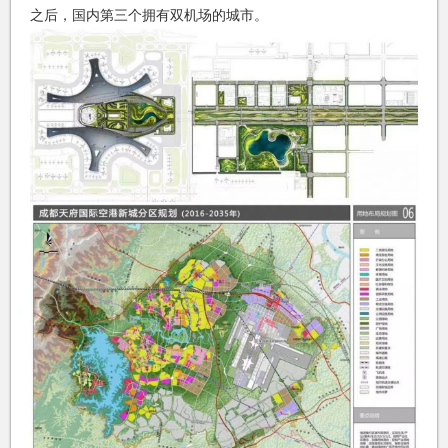
之后，国内第三个拥有双机场的城市。