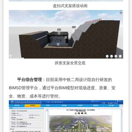
盘扣式支架搭设动画
拱形支架全景交底
平台综合管理
：目部采用中铁二局设计院自行研发的
BIM5D管理平台，通过平台BIM模型对现场进度、质量、安
全、物资、成本等进行管控。