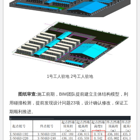
1号工人驻地 2号工人驻地
图纸审查:
施工前期，BIM团队提前建立主体结构模型，利
用碰撞检测，提前发现设计问题23项，设计确认修改，保证工
期顺利推进。