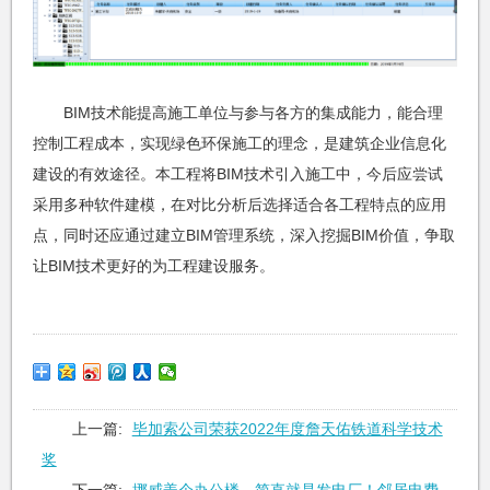
BIM技术能提高施工单位与参与各方的集成能力，能合理
控制工程成本，实现绿色环保施工的理念，是建筑企业信息化
建设的有效途径。本工程将BIM技术引入施工中，今后应尝试
采用多种软件建模，在对比分析后选择适合各工程特点的应用
点，同时还应通过建立BIM管理系统，深入挖掘BIM价值，争取
让BIM技术更好的为工程建设服务。
上一篇:
毕加索公司荣获2022年度詹天佑铁道科学技术
奖
下一篇:
挪威盖个办公楼，简直就是发电厂！邻居电费