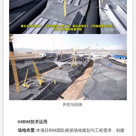
开挖与回填
04BIM技术运用
场地布置:
本项目BIM团队根据场地规划与工程需求，创建