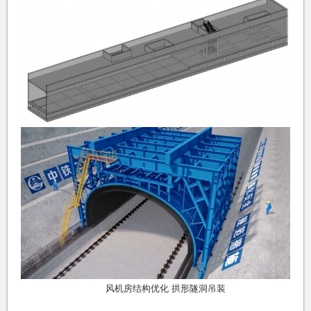
风机房结构优化 拱形隧洞吊装