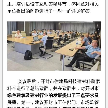
里。培训后设置互动答疑环节，盛同章对相关
单位提出的问题进行了一对一的详尽解答。
会议最后，开封市住建局科技建材科魏彦
科长进行了总结致辞，并在致辞中，对
开封市
绿色建筑及建材行业的发展提出了三点要求及
展望
。第一，建议开封市工信部门、市场监管