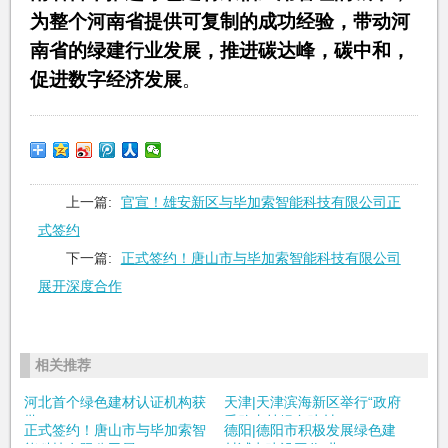
为整个河南省提供可复制的成功经验，带动河
南省的绿建行业发展，推进碳达峰，碳中和，
促进数字经济发展
。
上一篇:
官宣！雄安新区与毕加索智能科技有限公司正
式签约
下一篇:
正式签约！唐山市与毕加索智能科技有限公司
展开深度合作
相关推荐
河北首个绿色建材认证机构获
天津|天津滨海新区举行“政府
批
采购支持绿色建材...
正式签约！唐山市与毕加索智
德阳|德阳市积极发展绿色建