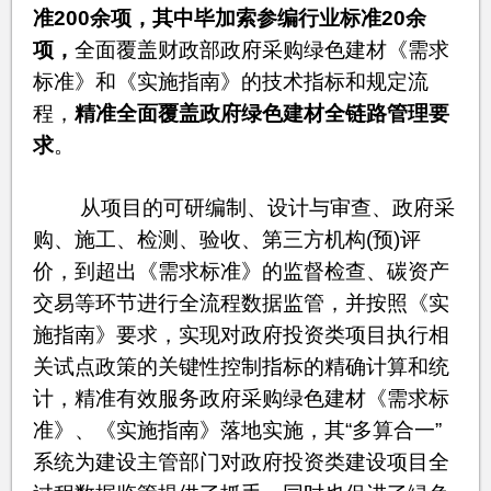
准200余项，其中毕加索参编行业标准20余
项，
全面覆盖财政部政府采购绿色建材《需求
标准》和《实施指南》的技术指标和规定流
程，
精准全面覆盖政府绿色建材全链路管理要
求
。
从项目的可研编制、设计与审查、政府采
购、施工、检测、验收、第三方机构(预)评
价，到超出《需求标准》的监督检查、碳资产
交易等环节进行全流程数据监管，并按照《实
施指南》要求，实现对政府投资类项目执行相
关试点政策的关键性控制指标的精确计算和统
计，精准有效服务政府采购绿色建材《需求标
准》、《实施指南》落地实施，其“多算合一”
系统为建设主管部门对政府投资类建设项目全