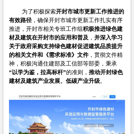
为了积极探索
开封市城市更新工作推进的
有效路径
，确保开封市城市更新工作扎实有序
推进，开封市相关专班工作组
积极推进绿色建
材及建筑在开封市的应用和普及
，
并深入学习
关于政府采购支持绿色建材促进建筑品质提升
的相关文件和《需求标准》文件
，贯彻文件精
神，积极沟通住建部及工信部等部委，秉承
“以学为鉴，拉高标杆”
的准则，
推动开封绿色
建材及建筑产业发展、低碳产业升级
。