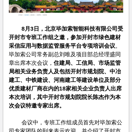
8月3日，北京毕加索智能科技有限公司受
开封市专班工作组之邀，参加开封市绿色建材
采信应用与数据监管服务平台专项培训会议
。
毕加索公司常务副总刘唯及项目部总经理盛同
章出席本次会议，
住建局、工信局、市场监管
局相关业务负责人及包括开封市规划院、中冶
建工、中铁建设、河南建工等建设单位及部分
优质建材厂商在内的18家相关企业负责人出席
本次培训，其中开封市规划院院长陈杰作为本
次会议特邀专家出席。
会议中，专班工作组成员首先对毕加索公
司专家团队的到来表示欢迎，并介绍了开封市