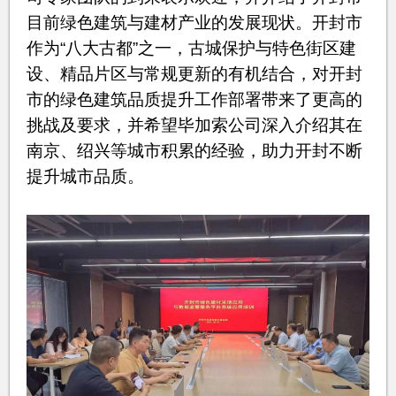
目前绿色建筑与建材产业的发展现状。开封市
作为“八大古都”之一，古城保护与特色街区建
设、精品片区与常规更新的有机结合，对开封
市的绿色建筑品质提升工作部署带来了更高的
挑战及要求，并希望毕加索公司深入介绍其在
南京、绍兴等城市积累的经验，助力开封不断
提升城市品质。