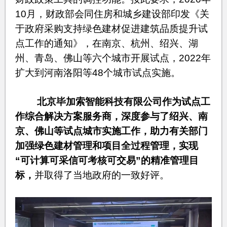
10月，财政部会同住房和城乡建设部印发《关
于政府采购支持绿色建材促进建筑品质提升试
点工作的通知》，在南京、杭州、绍兴、湖
州、青岛、佛山等六个城市开展试点，2022年
扩大到河南洛阳等48个城市试点实施。
北京毕加索智能科技有限公司作为试点工
作综合解决方案服务商，深度参与了绍兴、南
京、佛山等试点城市实施工作
，助力有关部门
加强绿色建材管理和项目全过程管理，实现
“可计算可采信可考核可交易”的精准管理目
标，
并取得了当地政府的一致好评。