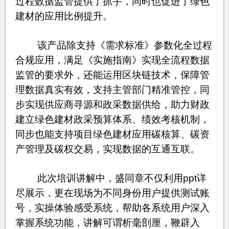
过程数据监管提供了抓手，同时也促进了绿色
建材的应用比例提升。
该产品除支持《需求标准》参数化全过程
合规应用，满足《实施指南》实现全流程数据
监管的要求外，还能运用区块链技术，保障管
理数据真实有效，支持主管部门精准管控，同
步实现供应商寻源和政采数据供给，助力财政
建立绿色建材政采预算体系、绩效考核机制，
同步也能支持项目绿色建材应用碳核算、碳资
产管理及碳权交易，实现数据的互通互联。
此次培训讲解中，盛同章不仅利用ppt详
尽展示，更在现场为不同身份用户提供测试账
号，实操体验感受系统，帮助各系统用户深入
掌握系统功能，讲解可谓析毫剖厘，鞭辟入