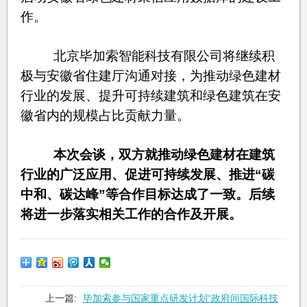
作。
北京毕加索智能科技有限公司将继续积
极与安徽省住建厅沟通对接，为推动绿色建材
行业的发展、提升可持续建筑和绿色建筑在安
徽省内的规模占比贡献力量。
本次会谈，双方就推动绿色建材在建筑
行业的广泛应用、促进可持续发展、推进“碳
中和、碳达峰”等合作目标达成了一致。后续
将进一步落实相关工作的合作及开展。
上一篇:
毕加索参与国家重点研发计划“政府间国际科技