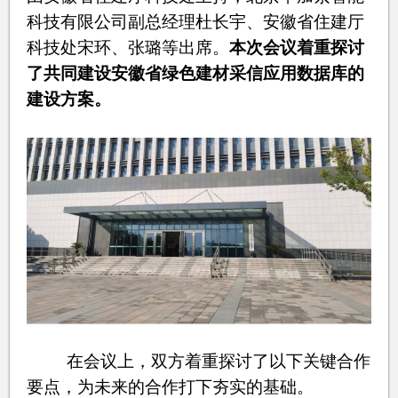
科技有限公司副总经理杜长宇、安徽省住建厅
科技处宋环、张璐等出席。
本次会议着重探讨
了共同建设安徽省绿色建材采信应用数据库的
建设方案。
在会议上，双方着重探讨了以下关键合作
要点，为未来的合作打下夯实的基础。