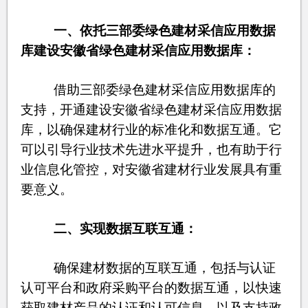
一、依托三部委绿色建材采信应用数据
库建设安徽省绿色建材采信应用数据库：
借助三部委绿色建材采信应用数据库的
支持，开通建设安徽省绿色建材采信应用数据
库，以确保建材行业的标准化和数据互通。它
可以引导行业技术先进水平提升，也有助于行
业信息化管控，对安徽省建材行业发展具有重
要意义。
二、
实现数据互联互通：
确保建材数据的互联互通，包括与认证
认可平台和政府采购平台的数据互通，以快速
获取建材产品的认证和认可信息，以及支持政