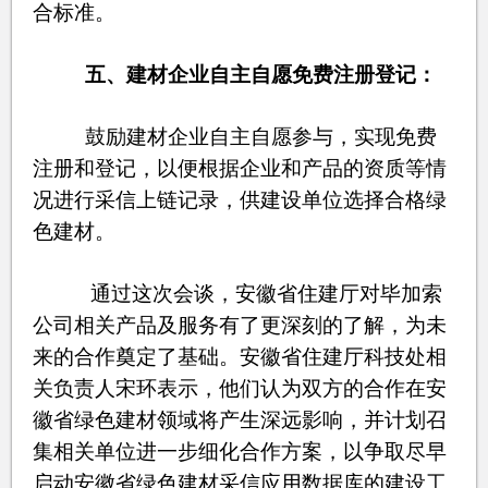
合标准。
五、
建材企业自主自愿免费注册登记：
鼓励建材企业自主自愿参与，实现免费
注册和登记，以便根据企业和产品的资质等情
况进行采信上链记录，供建设单位选择合格绿
色建材。
通过这次会谈，安徽省住建厅对毕加索
公司相关产品及服务有了更深刻的了解，为未
来的合作奠定了基础。安徽省住建厅科技处相
关负责人宋环表示，他们认为双方的合作在安
徽省绿色建材领域将产生深远影响，并计划召
集相关单位进一步细化合作方案，以争取尽早
启动安徽省绿色建材采信应用数据库的建设工