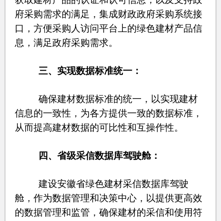
府采购需求的满足，集成财政政府采购系统接
口，方便采购人访问平台上的绿色建材产品信
息，满足政府采购需求。
三、实现数据标准统一
：
确保建材数据标准的统一，以实现建材
信息的一致性，为各方提供一致的数据标准，
从而提高建材数据的可比性和互操作性。
四、
省级采信数据库驾驶舱：
建设安徽省绿色建材采信数据库驾驶
舱，作为数据管理和决策中心，以提供更高效
的数据管理和监管，确保建材的采信和使用符