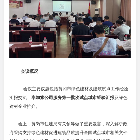
会议概况
会议主要议题包括黄冈市绿色建材及建筑试点工作经验
汇报交流、
毕加索公司服务第一批次试点城市经验汇报
及绿色
建材企业推介。
会上，黄岗市住建局有关领导做了重要发言，深入解析政
府采购支持绿色建材促进建筑品质提升全国试点城市相关文件