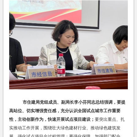
市住建局党组成员、副局长李小芬同志总结强调，要提
高站位、切实增强责任感，充分认识全国试点城市工作重要
性，主动创新作为，快速开展试点项目建设；
要突出重点、扎
实推动工作开展，围绕壮大绿色建材行业、推动绿色建筑发
展，强化试点项目全过程管理；要强化保障、加强部门配合，