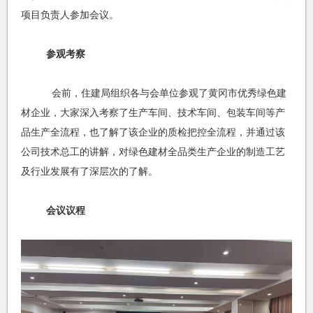
项目负责人参加会议。
参观考察
会前，住建局组织各与会单位参观了黄冈市优秀绿色建
材企业，大家深入考察了生产车间、技术车间、包装车间等产
品生产全流程，也了解了该企业的质检把控全流程，并通过该
公司技术总工的讲解，对绿色建材全品类生产企业的制造工艺
及行业发展有了深层次的了解。
会议议程