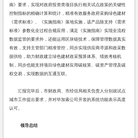
南》要求，实现对政府投资类项目执行相关试点政策的关键性
控制指标的精确计算和统计，精准有效服务政府采购绿色建材
《需求标准》、《实施指南》落地实施，该产品除支持《需求
标准》参数化全过程合规应用，满足《实施指南》实现全流程
数据监管的要求外，还能运用区块链技术，保障管理数据真实
有效，支持主管部门精准管控，同步实现供应商寻源和政采数
据供给，助力财政建立绿色建材政采预算体系、绩效考核机
制，同步也能支持项目绿色建材应用碳核算、碳资产管理及碳
权交易，实现数据的互通互联。
汇报完毕后，市财政局、市经信局相关负责人分别就试点
城市工作提出要求，并对毕加索公司开发的系统功能表示高度
认可。
领导总结