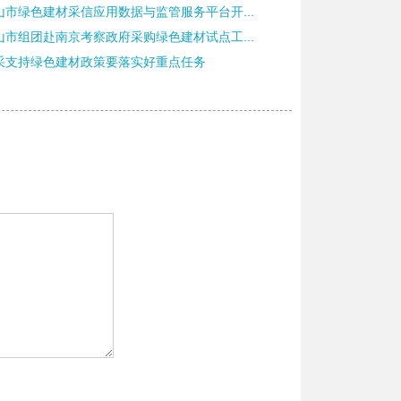
山市绿色建材采信应用数据与监管服务平台开...
山市组团赴南京考察政府采购绿色建材试点工...
采支持绿色建材政策要落实好重点任务​