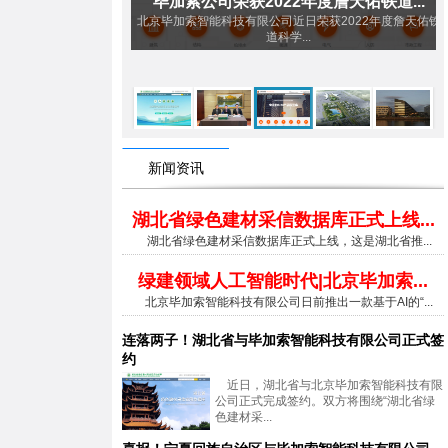
年度詹天佑铁道...
天府机场明挖深基坑隧道施工BIM技...
日荣获2022年度詹天佑铁
随着六公司加大科技研发和技术攻关力度，2020年伊始，
.
六公司...
新闻资讯
湖北省绿色建材采信数据库正式上线...
湖北省绿色建材采信数据库正式上线，这是湖北省推...
绿建领域人工智能时代|北京毕加索...
北京毕加索智能科技有限公司日前推出一款基于AI的“...
连落两子！湖北省与毕加索智能科技有限公司正式签
约
近日，湖北省与北京毕加索智能科技有限
公司正式完成签约。双方将围绕“湖北省绿
色建材采...