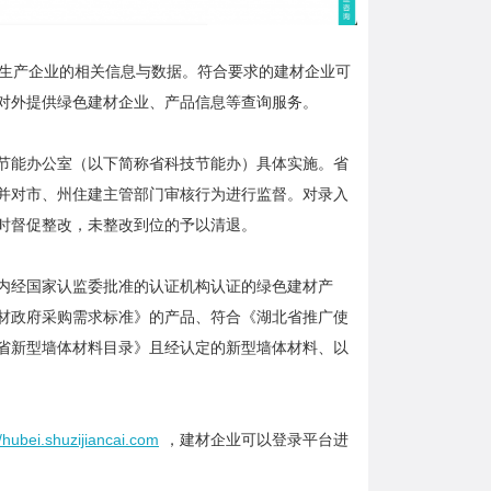
生产企业的相关信息与数据。符合要求的建材企业可
对外提供绿色建材企业、产品信息等查询服务。
节能办公室（以下简称省科技节能办）具体实施。省
并对市、州住建主管部门审核行为进行监督。对录入
时督促整改，未整改到位的予以清退。
内经国家认监委批准的认证机构认证的绿色建材产
材政府采购需求标准》的产品、符合《湖北省推广使
省新型墙体材料目录》且经认定的新型墙体材料、以
//hubei.shuzijiancai.com
，建材企业可以登录平台进