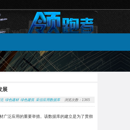
发展
北
绿色建材
绿色建筑
采信应用数据库
浏览次数：1365
材广泛应用的重要举措。该数据库的建立是为了贯彻