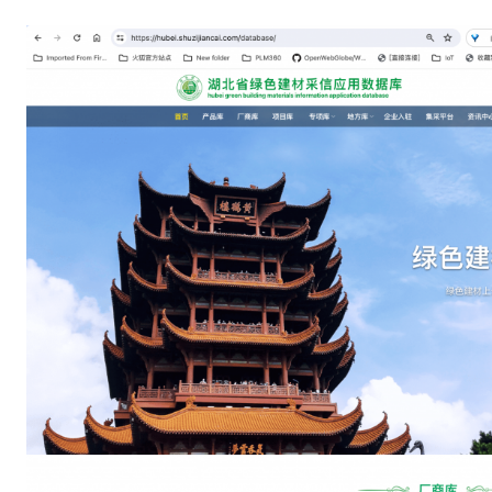
挪威盖个办公楼，简直就是发电厂！...
前不久，挪威建成了一栋办公楼，号称迄今为止最绿色的
建筑。...