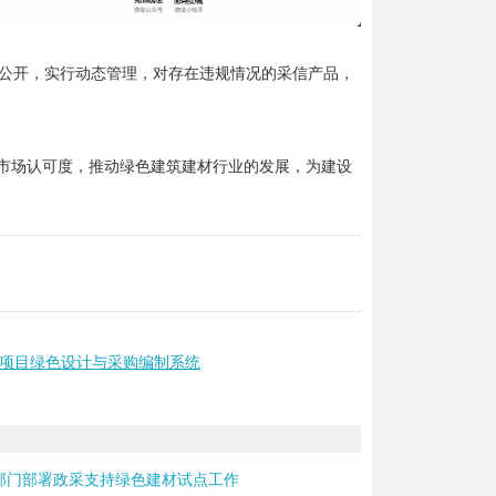
公开，实行动态管理，对存在违规情况的采信产品，
市场认可度，推动绿色建筑建材行业的发展，为建设
设项目绿色设计与采购编制系统
部门部署政采支持绿色建材试点工作