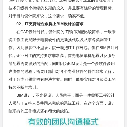
技术升级有个持续的长期的投入，并且要有强势的管理目标。
对于目前设计院来说，这个要求，确实不低。
02、IT支持能否跟得上BIM设计的需求
在CAD设计时代，设计院的IT部门功能比较简单，一般来
说工作主要局限于电脑硬件的更新换代以及从事各类网管工
作。因此很多中小型设计院干脆把IT工作外包。但在BIM设计时
代，企业对IT的支持要求非常高，首先电脑单机配置以及服务
器配置需要很好的搭配，同时因为BIM设计是一个多软件多用
户协作的过程，需要IT部门对各个专业软件的特性非常了解，
对于各类问题能够有解决方案。同时，能够实现对各级员工的
持续不断的培训。
BIM设计，不光是设计人员的事，而是一件需要工程设计
人员与IT支持人员共同来完成的系统工程。在这个方面，设计
院现有的工作模式还有很大的缺陷。