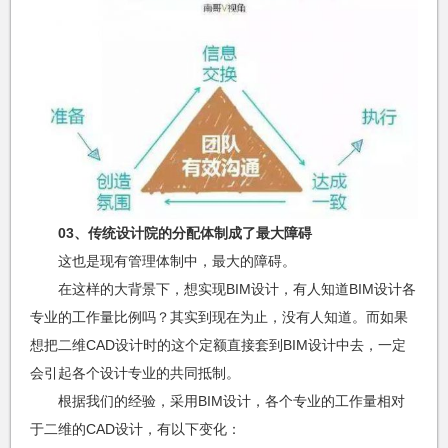
03、传统设计院的分配体制成了最大障碍
这也是现有管理体制中，最大的障碍。
在这样的大背景下，想实现BIM设计，有人知道BIM设计各
专业的工作量比例吗？其实到现在为止，没有人知道。而如果
想把二维CAD设计时的这个定额直接套到BIM设计中去，一定
会引起各个设计专业的共同抵制。
根据我们的经验，采用BIM设计，各个专业的工作量相对
于二维的CAD设计，有以下变化：