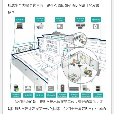
形成生产力呢？这里面，是什么原因阻碍着BIM设计的发展
呢？
我们想说的是，把BIM技术放在第二位，管理的落后，才
是阻碍BIM设计发展第一位的因素！我们十分看好BIM在中国的