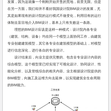
发展，因为这就像一个刚刚开始开垦的荒地，前景无限。但是
在另一方面，我们却并不看好我国设计院BIM设计的发展，尤
其是如果现有的设计院的运行模式不做变化，利用旧有的运行
体制去盲目地介入BIM设计，基本上只有失败这一条路。
理想的BIM设计应该是这样一种模式：设计院内各专业
（建筑、结构、设备）均在同一个模型上面协同工作，由建筑
专业创建建筑模型，其它各专业在建筑模型的基础上，对模型
进行信息深化，进行各自的专业设计。
设计结束后，向业主提供完整的、包含全专业设计内容的
综合模型。这个模型里已经实现了可视化设计、协同设计、性
能化分析、以及管线综合的相关内容。业主根据设计院提供的
BIM模型，向施工及运维方向去延伸，以实现建筑全生命周期
的BIM能力。