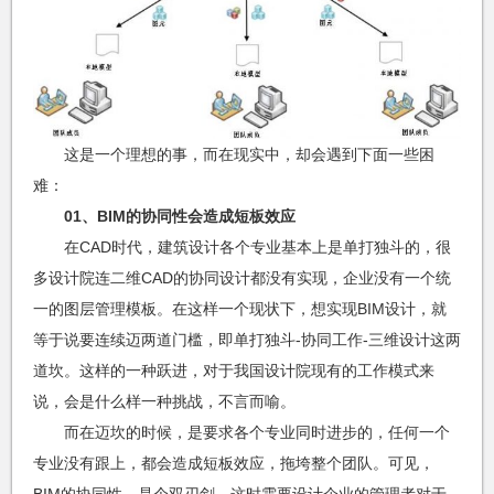
这是一个理想的事，而在现实中，却会遇到下面一些困
难：
01、BIM的协同性会造成短板效应
在CAD时代，建筑设计各个专业基本上是单打独斗的，很
多设计院连二维CAD的协同设计都没有实现，企业没有一个统
一的图层管理模板。在这样一个现状下，想实现BIM设计，就
等于说要连续迈两道门槛，即单打独斗-协同工作-三维设计这两
道坎。这样的一种跃进，对于我国设计院现有的工作模式来
说，会是什么样一种挑战，不言而喻。
而在迈坎的时候，是要求各个专业同时进步的，任何一个
专业没有跟上，都会造成短板效应，拖垮整个团队。可见，
BIM的协同性，是个双刃剑。这时需要设计企业的管理者对于