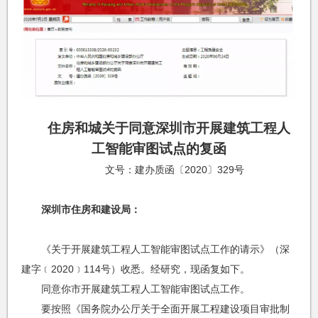
住房和城关于同意深圳市开展建筑工程人
工智能审图试点的复函
文号：建办质函〔2020〕329号
深圳市住房和建设局：
《关于开展建筑工程人工智能审图试点工作的请示》（深
建字﹝2020﹞114号）收悉。经研究，现函复如下。
同意你市开展建筑工程人工智能审图试点工作。
要按照《国务院办公厅关于全面开展工程建设项目审批制