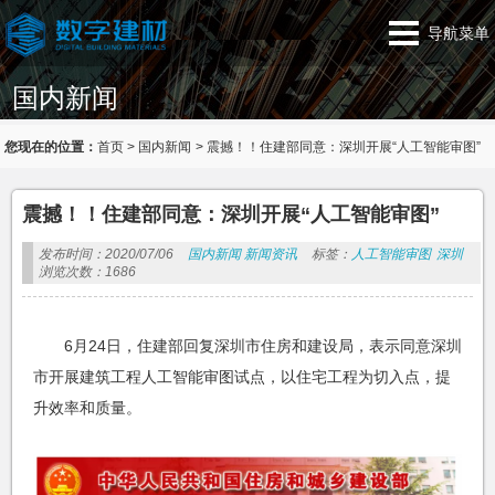
导航菜单
国内新闻
您现在的位置：
首页
>
国内新闻
>
震撼！！住建部同意：深圳开展“人工智能审图”
震撼！！住建部同意：深圳开展“人工智能审图”
发布时间：2020/07/06
国内新闻
新闻资讯
标签：
人工智能审图
深圳
浏览次数：1686
6月24日，住建部回复深圳市住房和建设局，表示同意深圳
市开展建筑工程人工智能审图试点，以住宅工程为切入点，提
升效率和质量。