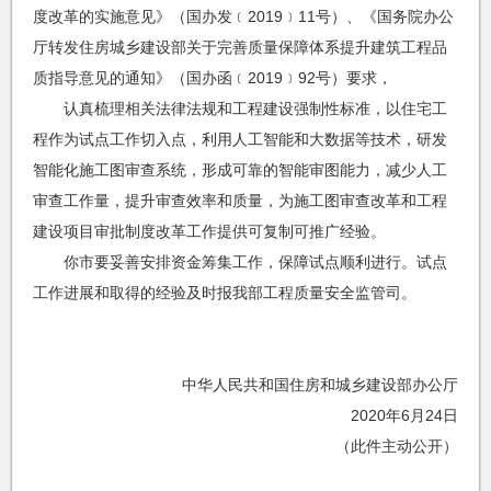
度改革的实施意见》（国办发﹝2019﹞11号）、《国务院办公
厅转发住房城乡建设部关于完善质量保障体系提升建筑工程品
质指导意见的通知》（国办函﹝2019﹞92号）要求，
认真梳理相关法律法规和工程建设强制性标准，以住宅工
程作为试点工作切入点，利用人工智能和大数据等技术，研发
智能化施工图审查系统，形成可靠的智能审图能力，减少人工
审查工作量，提升审查效率和质量，为施工图审查改革和工程
建设项目审批制度改革工作提供可复制可推广经验。
你市要妥善安排资金筹集工作，保障试点顺利进行。试点
工作进展和取得的经验及时报我部工程质量安全监管司。
中华人民共和国住房和城乡建设部办公厅
2020年6月24日
（此件主动公开）