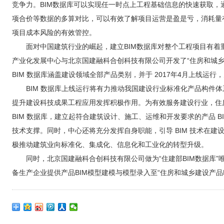
竞争力。BIM数据库可以实现任一时点上工程基础信息的快速获取
项合价等数据的多算对比，可以有效了解项目运营是盈是亏，消耗量
项目成本风险的有效管控。
面对中国建筑行业的崛起，建立BIM数据库对整个工程项目有着重
产业化发展中心与北京国建融科合创科技有限公司开发了“住房和城乡建设 B
BIM 数据库涵盖建设领域全部产品类别，并于 2017年4月上线运
BIM 数据库上线运行将有力推动我国建设行业标准化产品构件
提升建设科技成果工程应用发挥积极作用。为有效服务建设行业，住
BIM 数据库，建立起符合建筑设计、施工、运维和开发要求的产品 B
技术支撑。同时，中心还将充分发挥自身职能，引导 BIM 技术在建设
极推动建筑业向标准化、集成化、信息化和工业化的转型升级。
同时，北京国建融科合创科技有限公司做为“住建部BIM数据库
备生产企业提供产品BIM模型建模与模型录入至“住房和城乡建设产品B