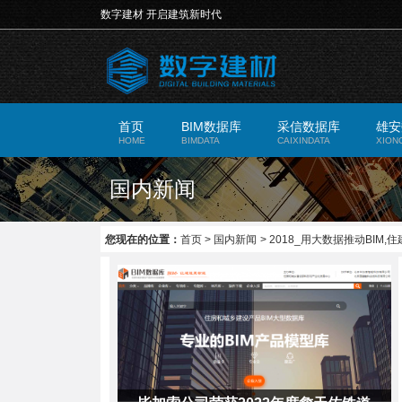
数字建材 开启建筑新时代
首页
BIM数据库
采信数据库
雄安
HOME
BIMDATA
CAIXINDATA
XION
国内新闻
您现在的位置：
首页
>
国内新闻
>
2018_用大数据推动BIM,