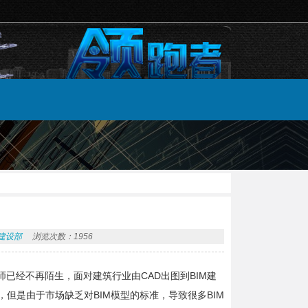
建设部
浏览次数：1956
筑师已经不再陌生，面对建筑行业由CAD出图到BIM建
但是由于市场缺乏对BIM模型的标准，导致很多BIM