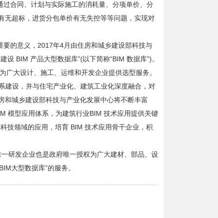
，通过合同、计划与实际施工的消耗量、分项单价、分
有无超标，进货分包单价有无失控等等问题，实现对
要的意义，2017年4月由住房和城乡建设部科技与
IM 产品大型数据库”(以下简称“BIM 数据库”)。
行，为广大设计、施工、运维和开发企业提供选型服务。
体系建设，并与住宅产业化、建筑工业化深度融合，对
房和城乡建设部科技与产业化发展中心将不断丰富
IM 模型应用体系，为建筑行业BIM 技术应用提供关键
科技领域的应用，培育 BIM 技术应用骨干企业，积
”唯一研发企业也是政府唯一授权为广大建材、部品、设
IM大型数据库”的服务。