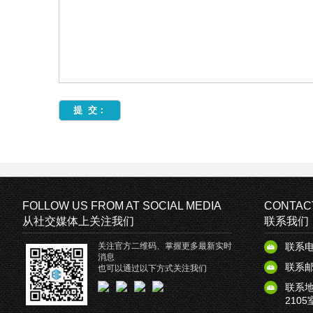
FOLLOW US FROM AT SOCIAL MEDIA
CONTAC
从社交媒体上关注我们
联系我们
关注官方二维码、掌握更多最新实时
联系电话
消息
联系邮箱
也可以通过以下方式关注我们
联系地
2105