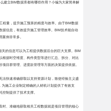
那么建立BIM数据库都有哪些作用？小编为大家简单解
工程量，提升施工预算的精度与效率。由于BIM数据
数据信息，有效提升施工管理效率。BIM技术能自动
用案例非常多。
量工程相关的信息可以为工程提供数据后台的巨大支撑。BIM
以根据时空维度、构件类型等进行汇总、拆分、对比
价项目群管理、进度款管理等方面的决策提供依据。
无法快速准确获取以支持资源计划，致使经验主义盛
据，为施工企业制定精确的人材机计划提供了有效支
耗控制提供了技术支撑。
及时、准确地获取相关工程数据就是项目管理的核心