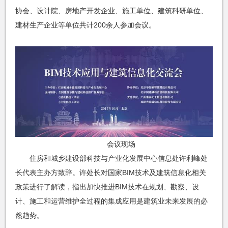
协会、设计院、房地产开发企业、施工单位、建筑科研单位、
建材生产企业等单位共计200余人参加会议。
会议现场
住房和城乡建设部科技与产业化发展中心信息处许利峰处
长代表主办方致辞。许处长对国家BIM技术及建筑信息化相关
政策进行了解读，指出加快推进BIM技术在规划、勘察、设
计、施工和运营维护全过程的集成应用是建筑业未来发展的必
然趋势。