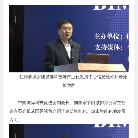
住房和城乡建设部科技与产业化发展中心信息处许利峰处
长致辞
中国国际科技促进会副会长、前国家节能减排办公室主任
金亦石会长从国际视角介绍了建筑智能化、城市智能化的发展
方向。