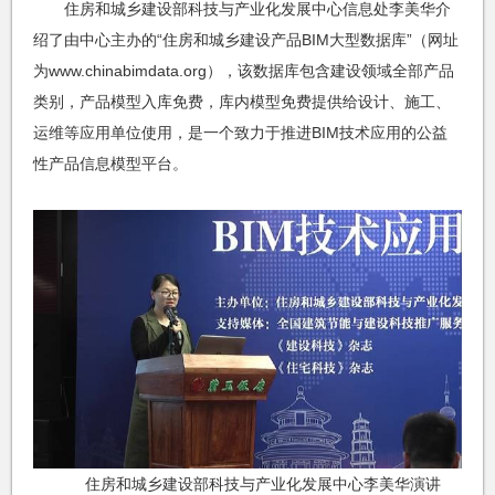
住房和城乡建设部科技与产业化发展中心信息处李美华介
绍了由中心主办的“住房和城乡建设产品BIM大型数据库”（网址
为www.chinabimdata.org），该数据库包含建设领域全部产品
类别，产品模型入库免费，库内模型免费提供给设计、施工、
运维等应用单位使用，是一个致力于推进BIM技术应用的公益
性产品信息模型平台。
住房和城乡建设部科技与产业化发展中心李美华演讲