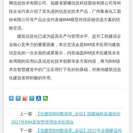
网信息技术有限公司、福建省晨曦信息科技股份有限公司等科
技企业代表介绍了其先进的信息化技术产品，广州集泰化工股
份有限公司等产品企业代表做BIM模型对供应链优选方案的经
验交流。
建筑信息化已成为提高生产与管理水平、提升工程建设企
业核心竞争力的重要因素，本次交流会是BIM技术应用与建筑
信息化的一次全面的成果展示，内容涵盖BIM技术在建筑全生
命周期的应用以及信息化技术创新等多方面内容，将为BIM技
术在智慧建造中的广泛应用打下良好的基础，对推动建筑信息
化建设发挥积极的作用。
上一篇:
【住建部BIM数据库_会议】国建融科应邀协办
2017年BIM及智慧管理技术应用会
下一篇:
【住建部BIM数据库_会议】2017年全国建设科