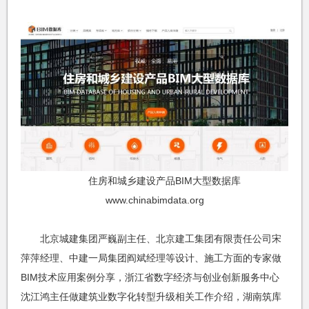
住房和城乡建设产品BIM大型数据库
www.chinabimdata.org
北京城建集团严巍副主任、北京建工集团有限责任公司宋
萍萍经理、中建一局集团阎斌经理等设计、施工方面的专家做
BIM技术应用案例分享，浙江省数字经济与创业创新服务中心
沈江鸿主任做建筑业数字化转型升级相关工作介绍，湖南筑库