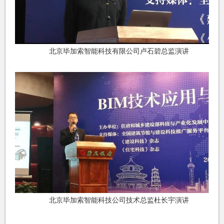
北京毕加索智能科技有限公司卢石碧总监演讲
北京毕加索智能科技公司技术总监杜长宇演讲