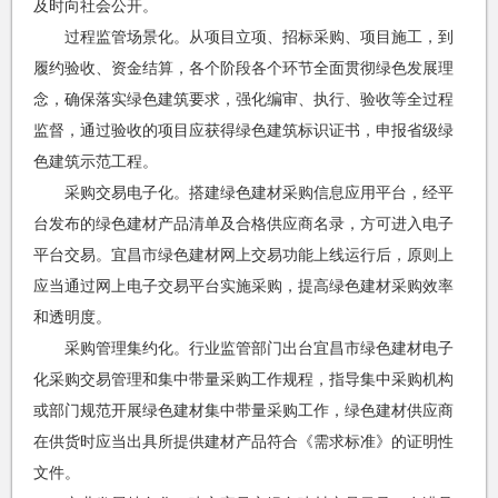
及时向社会公开。
过程监管场景化。从项目立项、招标采购、项目施工，到
履约验收、资金结算，各个阶段各个环节全面贯彻绿色发展理
念，确保落实绿色建筑要求，强化编审、执行、验收等全过程
监督，通过验收的项目应获得绿色建筑标识证书，申报省级绿
色建筑示范工程。
采购交易电子化。搭建绿色建材采购信息应用平台，经平
台发布的绿色建材产品清单及合格供应商名录，方可进入电子
平台交易。宜昌市绿色建材网上交易功能上线运行后，原则上
应当通过网上电子交易平台实施采购，提高绿色建材采购效率
和透明度。
采购管理集约化。行业监管部门出台宜昌市绿色建材电子
化采购交易管理和集中带量采购工作规程，指导集中采购机构
或部门规范开展绿色建材集中带量采购工作，绿色建材供应商
在供货时应当出具所提供建材产品符合《需求标准》的证明性
文件。