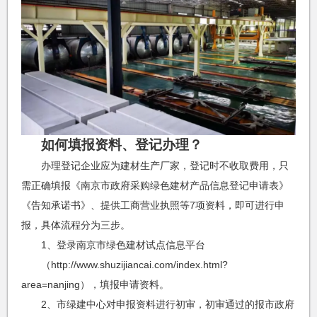
如何填报资料、登记办理？
办理登记企业应为建材生产厂家，登记时不收取费用，只
需正确填报《南京市政府采购绿色建材产品信息登记申请表》
《告知承诺书》、提供工商营业执照等7项资料，即可进行申
报，具体流程分为三步。
1、登录南京市绿色建材试点信息平台
（http://www.shuzijiancai.com/index.html?
area=nanjing），填报申请资料。
2、市绿建中心对申报资料进行初审，初审通过的报市政府