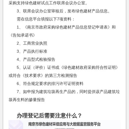
采购支持绿色建材试点工作联席会议办公室。
3、联席会议办公室审核后，发布绿色建材产品信息。
需在信息平台填报以下7项资料：
1、《南京市政府采购绿色建材产品信息登记申请表》和
《告知承诺书》
2、工商营业执照
3、产品执行标准
4、产品型式检验报告
5、认证（评价）证书或《绿色建材政府采购符合性证明》
或符合《技术要求》的第三方检测报告
6、符合规定要求的排污许可证明资料
7、如申报为建筑垃圾再生产品的，同时提供该产品建筑垃
圾再生料的掺量报告
办理登记后需要注意什么？