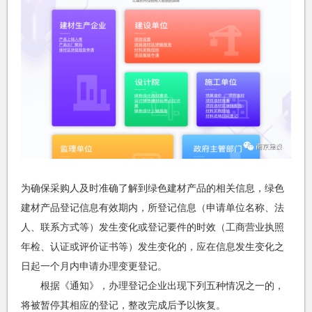
为确保采购人及时准确了解到绿色建材产品的相关信息，绿色
建材产品登记信息有效期内，所登记信息（申请单位名称、法
人、联系方式等）发生变化或登记要件的时效（工商营业执照
年检、认证或评价证书等）发生变化的，应在信息发生变化之
日起一个月内申请办理变更登记。
根据《通知》，办理登记企业出现下列五种情况之一的，
将被暂停其相应的登记，整改完成后予以恢复。