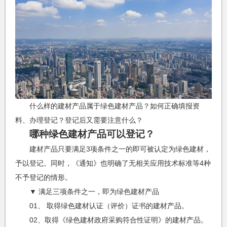
什么样的建材产品属于绿色建材产品？如何正确填报资
料、办理登记？登记后又需要注意什么？
哪种绿色建材产品可以登记？
建材产品只要满足3项条件之一的即可被认定为绿色建材，
予以登记。同时，《通知》也明确了无相关应用技术标准等4种
不予登记的情形。
▼ 满足三项条件之一，即为绿色建材产品
01、 取得绿色建材认证（评价）证书的建材产品。
02、取得《绿色建材政府采购符合性证明》的建材产品。