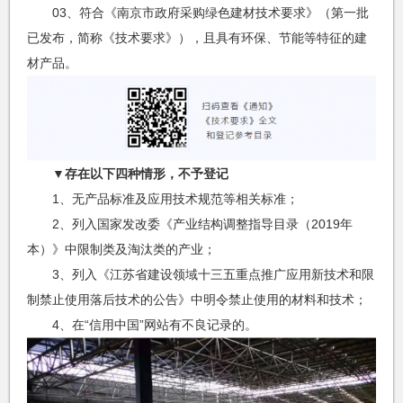
03、符合《南京市政府采购绿色建材技术要求》（第一批
已发布，简称《技术要求》），且具有环保、节能等特征的建
材产品。
▼
存在以下四种情形，不予登记
1、无产品标准及应用技术规范等相关标准；
2、列入国家发改委《产业结构调整指导目录（2019年
本）》中限制类及淘汰类的产业；
3、列入《江苏省建设领域十三五重点推广应用新技术和限
制禁止使用落后技术的公告》中明令禁止使用的材料和技术；
4、在“信用中国”网站有不良记录的。