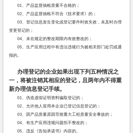
01、产品监督抽检质量不合格的；
02、产品监督抽检不符合《技术要求》的；
03、登记信息发生变化或登记要件时效失效，未及时办理
变更登记的；
04、未在规定的整改期限内有效整改的；
05、生产应用过程中有违法违规行为被相关部门处罚或通
报的。
办理登记的企业如果出现下列五种情况之
一，将被注销其相应的登记，且两年内不得重
新办理信息登记手续。
01、伪造虚假证明资料骗取登记的；
02、允许他人冒用本企业已登记信息登记的；
03、因产品质量原因导致重大工程质量安全事故的；
04、有生产应用违规问题拒不整改的；
05、违反《告知承诺书》内容的。