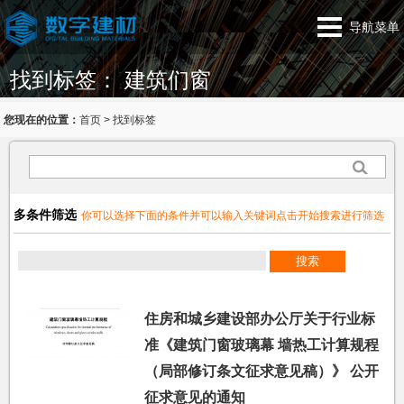
导航菜单
找到标签： 建筑们窗
您现在的位置：
首页
>
找到标签
多条件筛选
你可以选择下面的条件并可以输入关键词点击开始搜索进行筛选
住房和城乡建设部办公厅关于行业标
准《建筑门窗玻璃幕 墙热工计算规程
（局部修订条文征求意见稿）》 公开
征求意见的通知