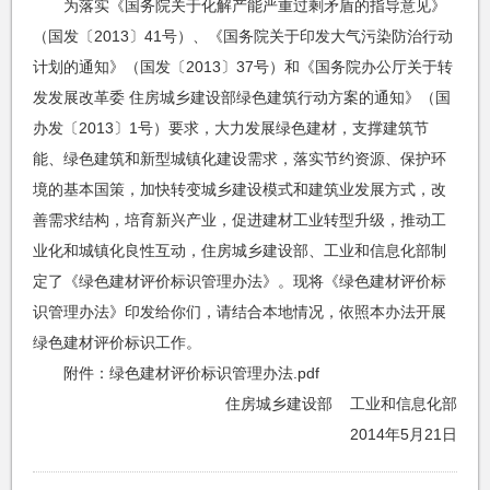
为落实《国务院关于化解产能严重过剩矛盾的指导意见》
（国发〔2013〕41号）、《国务院关于印发大气污染防治行动
计划的通知》（国发〔2013〕37号）和《国务院办公厅关于转
发发展改革委 住房城乡建设部绿色建筑行动方案的通知》（国
办发〔2013〕1号）要求，大力发展绿色建材，支撑建筑节
能、绿色建筑和新型城镇化建设需求，落实节约资源、保护环
境的基本国策，加快转变城乡建设模式和建筑业发展方式，改
善需求结构，培育新兴产业，促进建材工业转型升级，推动工
业化和城镇化良性互动，住房城乡建设部、工业和信息化部制
定了《绿色建材评价标识管理办法》。现将《绿色建材评价标
识管理办法》印发给你们，请结合本地情况，依照本办法开展
绿色建材评价标识工作。
附件：绿色建材评价标识管理办法.pdf
住房城乡建设部 工业和信息化部
2014年5月21日