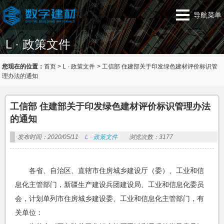
导航菜单
L · 政策文件
您现在的位置：
首页
>
L · 政策文件
>
工信部 住建部关于印发绿色建材评价标识管
理办法的通知
工信部 住建部关于印发绿色建材评价标识管理办法
的通知
发布时间：2020/05/11
L · 政策文件
浏览次数：3177
各省、自治区、直辖市住房城乡建设厅（委）、工业和信
息化主管部门，新疆生产建设兵团建设局、工业和信息化委员
会，计划单列市住房城乡建设委、工业和信息化主管部门，有
关单位：