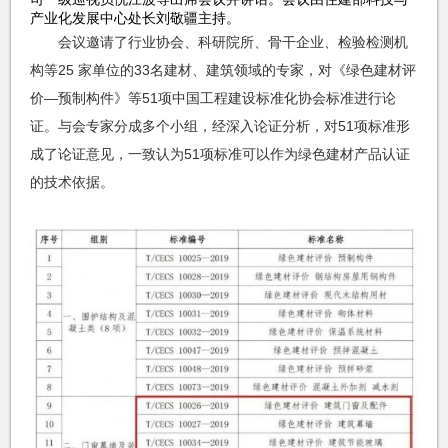
产业化发展中心处长刘敬疆主持。
会议邀请了行业协会、科研院所、骨干企业、检验检测机
构等25 家单位的33名建材、建筑领域的专家，对《绿色建材评
价—预制构件》等51项中国工程建设标准化协会标准进行论
证。与会专家分成多个小组，经深入论证分析，对51项标准形
成了论证意见，一致认为51项标准可以作为绿色建材产品认证
的技术依据。