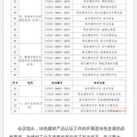
会议指出，绿色建材产品认证工作的开展是绿色发展的必
然要求，为建材工业高质量发展提供了有力抓手，意义重大。