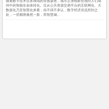
随着数字技术在各领域的全面渗透，城市正潜移默化地向人们期
待中的智能生命体转化。仅从公共资源交易平台的互联网化、大
数据化乃至智慧化来看，你不得不承认，数字经济洪流所到之
处，一切都将焕然一新，而智慧城...