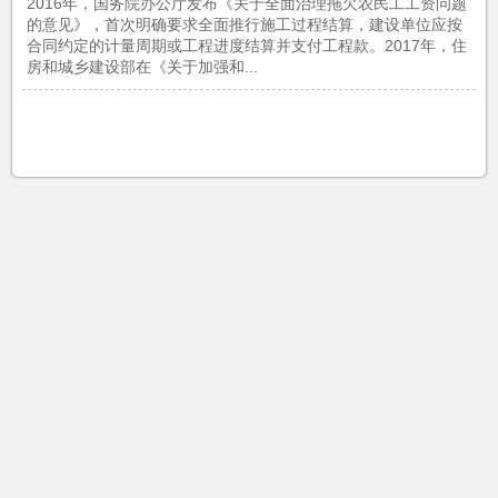
2016年，国务院办公厅发布《关于全面治理拖欠农民工工资问题
的意见》，首次明确要求全面推行施工过程结算，建设单位应按
合同约定的计量周期或工程进度结算并支付工程款。2017年，住
房和城乡建设部在《关于加强和...