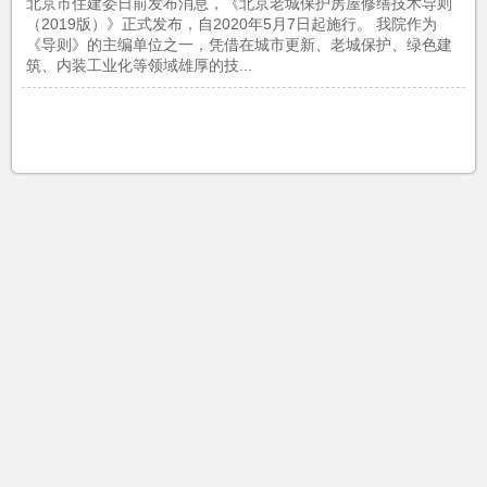
北京市住建委日前发布消息，《北京老城保护房屋修缮技术导则
（2019版）》正式发布，自2020年5月7日起施行。 我院作为
《导则》的主编单位之一，凭借在城市更新、老城保护、绿色建
筑、内装工业化等领域雄厚的技...