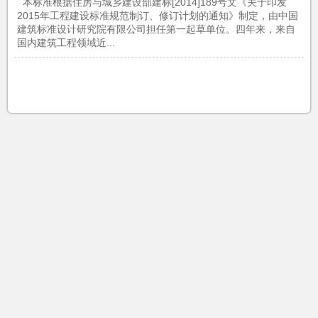
本标准根据住房与城乡建设部建标[2014]189号文《关于印发
2015年工程建设标准规范制订、修订计划的通知》制定，由中国
建筑标准设计研究院有限公司担任第一起草单位。四年来，来自
国内建筑工程领域近...